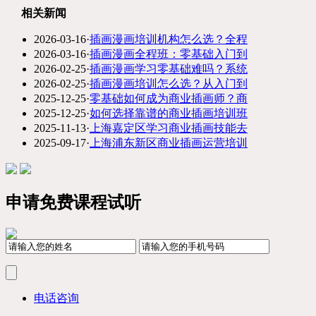
相关新闻
2026-03-16
·
插画漫画培训机构怎么选？全程
2026-03-16
·
插画漫画全程班：零基础入门到
2026-02-25
·
插画漫画学习零基础难吗？系统
2026-02-25
·
插画漫画培训怎么选？从入门到
2025-12-25
·
零基础如何成为商业插画师？商
2025-12-25
·
如何选择靠谱的商业插画培训班
2025-11-13
·
上海嘉定区学习商业插画技能去
2025-09-17
·
上海浦东新区商业插画运营培训
申请免费课程试听
电话咨询