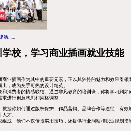
....
训学校，学习商业插画就业技能
而商业插画作为其中的重要元素，正以其独特的魅力和效果引领
而出，成为炙手可热的设计精英。
象和消费者的情感联结。通过非凡教育的培训班，你将学习到如
需求进行创意构思和风格调整。
，教授你如何通过版权保护、作品营销、品牌合作等途径，有效
计人才。
家组成，他们不仅传授实用技巧，还提供行业洞察和职业规划指