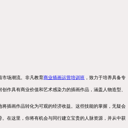
着市场潮流。非凡教育
商业插画运营培训班
，致力于培养具备专
何创作具有商业价值和艺术感染力的插画作品，涵盖人物造型、
地将插画作品转化为可观的经济收益。这些技能的掌握，无疑会
导。在这里，你将有机会与同行建立宝贵的人脉资源，并从中获