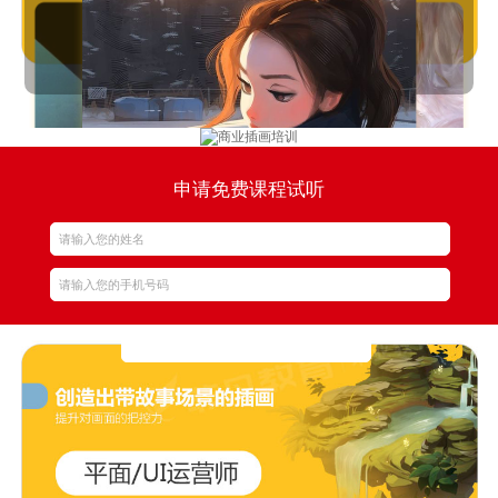
申请免费课程试听