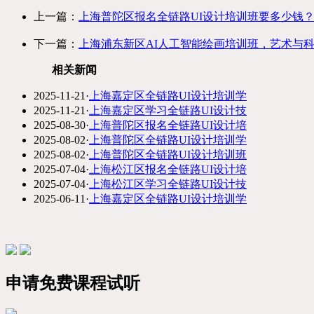
上一篇：
上海普陀区报名全链路UI设计培训班要多少钱
下一篇：
上海浦东新区AI人工智能绘画培训班，艺术与
相关新闻
2025-11-21
·
上海嘉定区全链路UI设计培训学
2025-11-21
·
上海嘉定区学习全链路UI设计技
2025-08-30
·
上海普陀区报名全链路UI设计培
2025-08-02
·
上海普陀区全链路UI设计培训学
2025-08-02
·
上海普陀区全链路UI设计培训班
2025-07-04
·
上海松江区报名全链路UI设计培
2025-07-04
·
上海松江区学习全链路UI设计技
2025-06-11
·
上海嘉定区全链路UI设计培训学
申请免费课程试听