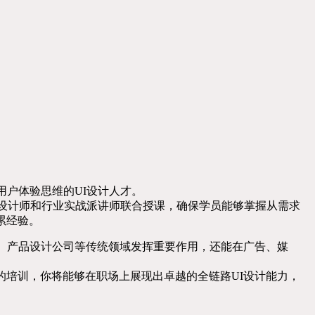
用户体验思维的UI设计人才。
I设计师和行业实战派讲师联合授课，确保学员能够掌握从需求
累经验。
、产品设计公司等传统领域发挥重要作用，还能在广告、媒
的培训，你将能够在职场上展现出卓越的全链路UI设计能力，