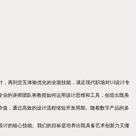
计，再到交互体验优化的全面技能，满足现代职场对UI设计专
专业的讲师团队将教授如何运用设计思维和工具，创造出既美
价值，通过高效的设计流程缩短开发周期。随着数字产品的多
I设计的核心技能。我们的目标是培养出既具备艺术创新力又懂