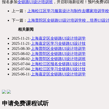
报名参加
全链路UI设计培训班
，开启职场新征程！预约免费试听课
上一篇：
上海松江区学习服装设计与制作去哪家培训学校
下一篇：
上海普陀区全链路UI设计培训学校，培养UI设
相关新闻
2025-11-21
·
上海嘉定区全链路UI设计培训学
2025-11-21
·
上海嘉定区学习全链路UI设计技
2025-08-30
·
上海普陀区全链路UI设计培训学
2025-08-02
·
上海普陀区全链路UI设计培训学
2025-08-02
·
上海普陀区全链路UI设计培训班
2025-07-04
·
上海松江区报名全链路UI设计培
2025-07-04
·
上海松江区学习全链路UI设计技
2025-06-11
·
上海嘉定区全链路UI设计培训学
申请免费课程试听