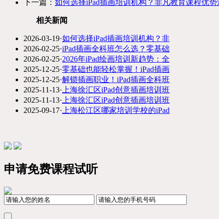
下一篇：
如何选择iPad插画培训机构？非凡教育课程优
相关新闻
2026-03-19
·
如何选择iPad插画培训机构？非
2026-02-25
·
iPad插画全科班怎么选？零基础
2026-02-25
·
2026年iPad绘画培训新趋势：全
2025-12-25
·
零基础也能轻松掌握！iPad插画
2025-12-25
·
解锁插画职业！iPad插画全科班
2025-11-13
·
上海徐汇区iPad创意插画培训班
2025-11-13
·
上海徐汇区iPad创意插画培训班
2025-09-17
·
上海松江区哪家培训学校的iPad
申请免费课程试听