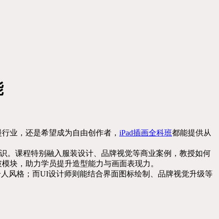
能
漫行业，还是希望成为自由创作者，
iPad插画全科班
都能提供从
阶知识。课程特别融入服装设计、品牌视觉等商业案例，教授如何
破模块，助力学员提升造型能力与画面表现力。
个人风格；而UI设计师则能结合界面图标绘制、品牌视觉升级等