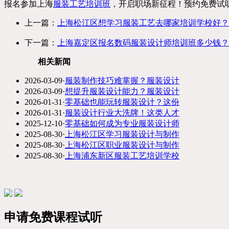
报名参加上海
服装工艺培训班
，开启职场新征程！预约免费试听课
上一篇：
上海松江区想学习服装工艺去哪家培训学校好？
下一篇：
上海嘉定区报名数码服装设计师培训班多少钱？
相关新闻
2026-03-09
·
服装制作技巧难掌握？服装设计
2026-03-09
·
想提升服装设计能力？服装设计
2026-01-31
·
零基础也能玩转服装设计？这份
2026-01-31
·
服装设计行业大洗牌！这类人才
2025-12-10
·
零基础如何成为专业服装设计师
2025-08-30
·
上海松江区学习服装设计与制作
2025-08-30
·
上海松江区职业服装设计与制作
2025-08-30
·
上海浦东新区服装工艺培训学校
申请免费课程试听