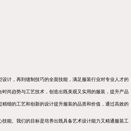
型设计，再到缝制技巧的全面技能，满足服装行业对专业人才的
合时尚趋势与工艺技术，创造出既美观又实用的服装，提升产品
过精细的工艺和创新的设计提升服装的品质和价值，通过高效的
心技能。我们的目标是培养出既具备艺术设计能力又精通服装工