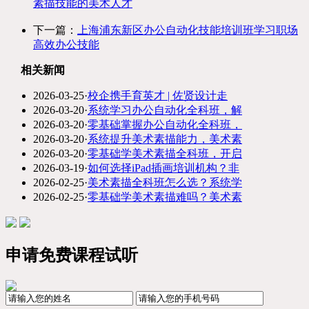
素描技能的美术人才
下一篇：
上海浦东新区办公自动化技能培训班学习职场
高效办公技能
相关新闻
2026-03-25
·
校企携手育英才 | 佐贤设计走
2026-03-20
·
系统学习办公自动化全科班，解
2026-03-20
·
零基础掌握办公自动化全科班，
2026-03-20
·
系统提升美术素描能力，美术素
2026-03-20
·
零基础学美术素描全科班，开启
2026-03-19
·
如何选择iPad插画培训机构？非
2026-02-25
·
美术素描全科班怎么选？系统学
2026-02-25
·
零基础学美术素描难吗？美术素
申请免费课程试听